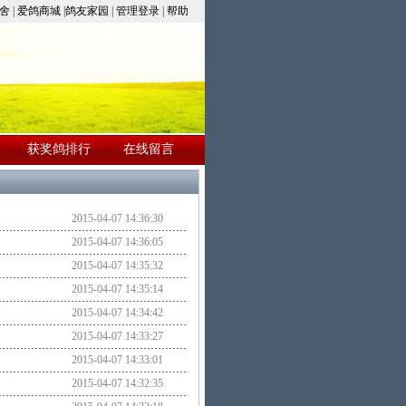
舍
|
爱鸽商城
|
鸽友家园
|
管理登录
|
帮助
获奖鸽排行
在线留言
2015-04-07 14:36:30
2015-04-07 14:36:05
2015-04-07 14:35:32
2015-04-07 14:35:14
2015-04-07 14:34:42
2015-04-07 14:33:27
2015-04-07 14:33:01
2015-04-07 14:32:35