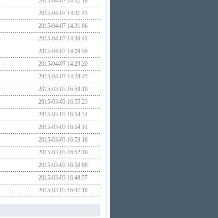
2015-04-07 14:32:18
2015-04-07 14:31:41
2015-04-07 14:31:06
2015-04-07 14:30:41
2015-04-07 14:29:59
2015-04-07 14:29:20
2015-04-07 14:28:45
2015-03-03 16:59:10
2015-03-03 16:55:23
2015-03-03 16:54:34
2015-03-03 16:54:11
2015-03-03 16:53:18
2015-03-03 16:52:10
2015-03-03 16:50:00
2015-03-03 16:48:57
2015-03-03 16:47:10